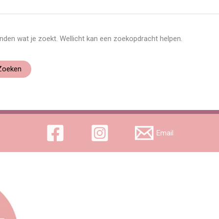
vinden wat je zoekt. Wellicht kan een zoekopdracht helpen.
Email