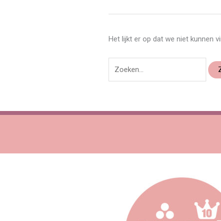
Het lijkt er op dat we niet kunnen 