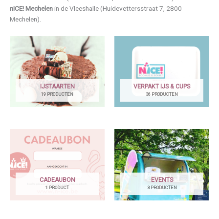
nICE!
Mechelen
in de Vleeshalle (Huidevettersstraat 7, 2800
Mechelen).
IJSTAARTEN
VERPAKT IJS & CUPS
19 PRODUCTEN
36 PRODUCTEN
CADEAUBON
EVENTS
1 PRODUCT
3 PRODUCTEN