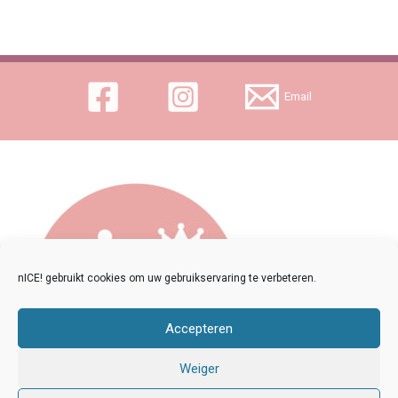
Email
nICE! gebruikt cookies om uw gebruikservaring te verbeteren.
Copyright © 2026 nICE!
Accepteren
Weiger