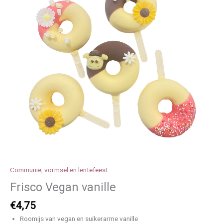
Communie, vormsel en lentefeest
Frisco Vegan vanille
€
4,75
Roomijs van vegan en suikerarme vanille